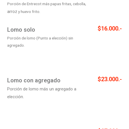
,
Porción de Entrecot más papas fritas, cebolla
arroz
y huevo frito.
$16.000.-
Lomo solo
Porción de lomo (Punto a elección) sin
agregado.
$23.000.-
Lomo con agregado
Porción de lomo más un agregado a
elección.