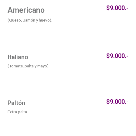
$9.000.-
Americano
(Queso, Jamón y huevo).
$9.000.-
Italiano
(Tomate, palta y mayo).
$9.000.-
Paltón
Extra palta