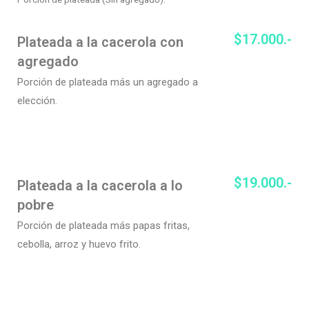
$17.000.-
Plateada a la cacerola con
agregado
Porción de plateada más un agregado a
elección.
$19.000.-
Plateada a la cacerola a lo
pobre
Porción de plateada más papas fritas,
cebolla
, arroz
y huevo frito.