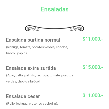
Ensaladas
$11.000.-
Ensalada surtida normal
(lechuga, tomate, porotos verdes, choclos,
brócoli y apio).
$15.000.-
Ensalada extra surtida
(Apio, palta, palmito, lechuga, tomate, porotos
verdes, choclo y brócoli).
$11.000.-
Ensalada cesar
(Pollo, lechuga, crutones y cebollín).