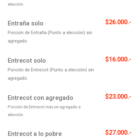
elección.
$26.000.-
Entraña solo
Porción de Entraña (Punto a elección) sin
agregado.
$16.000.-
Entrecot solo
Porción de Entrecot (Punto a elección) sin
agregado.
$23.000.-
Entrecot con agregado
Porción de Entrecot más un agregado a
elección.
$27.000.-
Entrecot a lo pobre