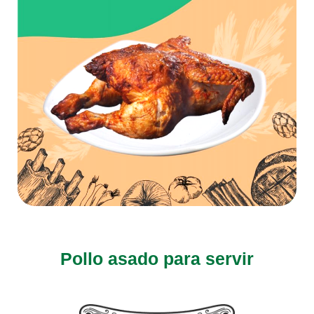
Pollo asado para servir