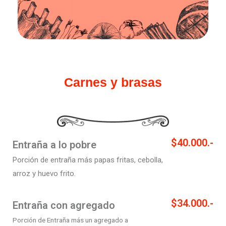
Carnes y brasas
$40.000.-
Entraña a lo pobre
Porción de entraña más papas fritas, cebolla
,
arroz
y huevo frito.
$34.000.-
Entraña con agregado
Porción de Entraña más un agregado a