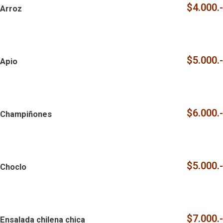
$4.000.-
Arroz
$5.000.-
Apio
$6.000.-
Champiñones
$5.000.-
Choclo
$7.000.-
Ensalada chilena chica