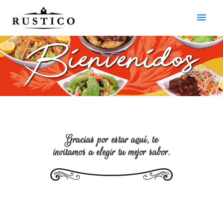
Gracias por estar aquí, te
invitamos a elegir tu mejor sabor.