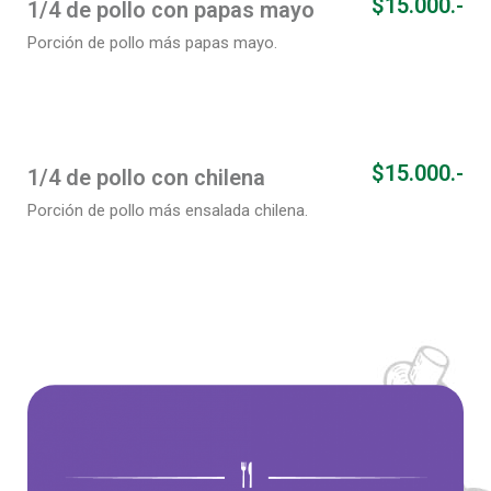
$15.000.-
1/4 de pollo con papas mayo
Porción de pollo más papas mayo.
$15.000.-
1/4 de pollo con chilena
Porción de pollo más ensalada chilena.