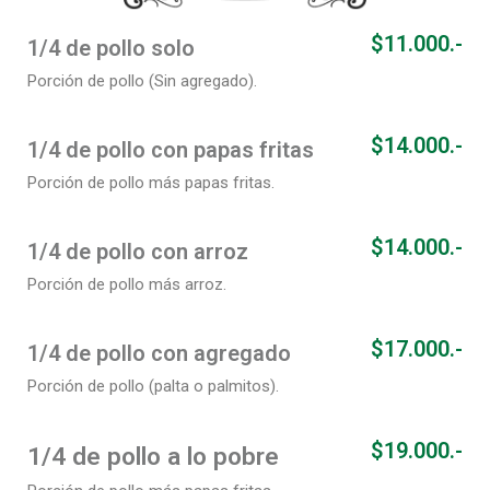
$11.000.-
1/4 de pollo solo
Porción de pollo (Sin agregado).
$14.000.-
1/4 de pollo con papas fritas
Porción de pollo más papas fritas.
$14.000.-
1/4 de pollo con arroz
Porción de pollo más arroz.
$17.000.-
1/4 de pollo con agregado
Porción de pollo (palta o palmitos).
$19.000.-
1/4 de pollo a lo pobre