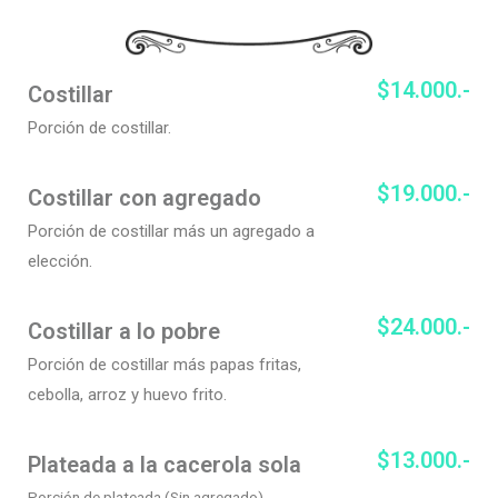
$14.000.-
Costillar
Porción de costillar.
$19.000.-
Costillar con agregado
Porción de costillar más un agregado a
elección.
$24.000.-
Costillar a lo pobre
Porción de costillar más papas fritas,
cebolla
, arroz
y huevo frito.
$13.000.-
Plateada a la cacerola sola
Porción de plateada (Sin agregado).