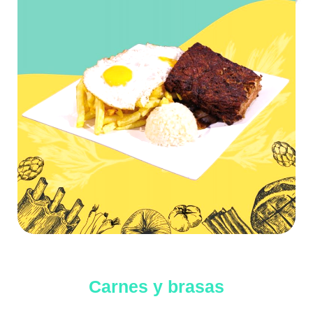
Carnes y brasas