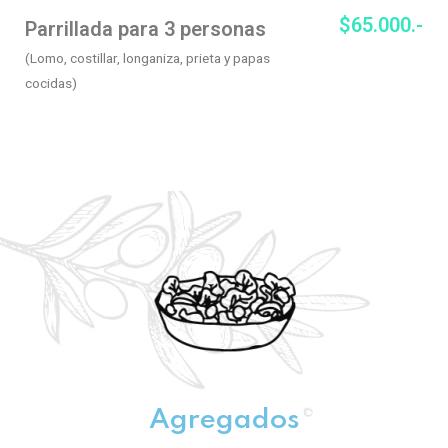
$65.000.-
Parrillada para 3 personas
(Lomo, costillar, longaniza, prieta y papas
cocidas)
Agregados